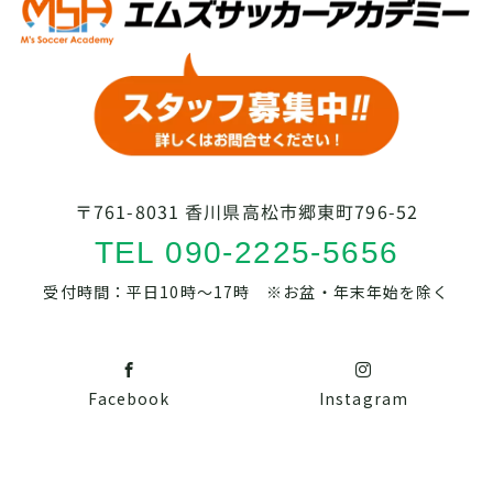
〒761-8031 香川県高松市郷東町796-52
TEL 090-2225-5656
受付時間：平日10時～17時 ※お盆・年末年始を除く
Facebook
Instagram