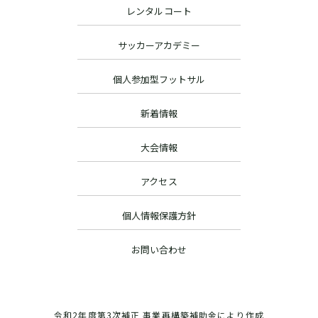
レンタルコート
サッカーアカデミー
個人参加型フットサル
新着情報
大会情報
アクセス
個人情報保護方針
お問い合わせ
令和2年度第3次補正 事業再構築補助金により作成