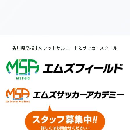
香川県高松市のフットサルコートとサッカースクール