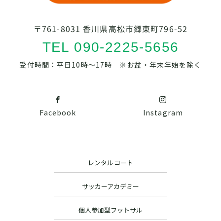
〒761-8031 香川県高松市郷東町796-52
TEL 090-2225-5656
受付時間：平日10時～17時 ※お盆・年末年始を除く
Facebook
Instagram
レンタルコート
サッカーアカデミー
個人参加型フットサル