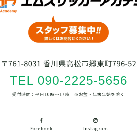
〒761-8031 香川県高松市郷東町796-52
TEL 090-2225-5656
受付時間：平日10時～17時 ※お盆・年末年始を除く
Facebook
Instagram