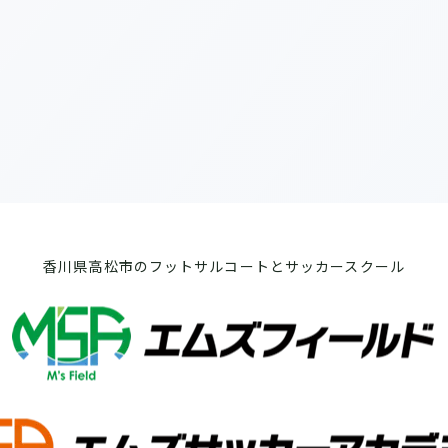
香川県高松市のフットサルコートとサッカースクール