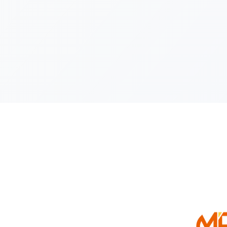
お願いいたします。