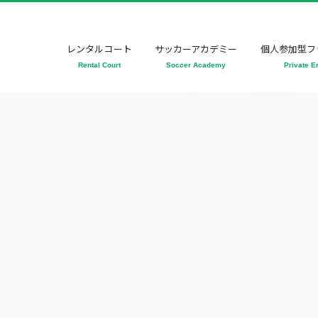
レンタルコート
サッカーアカデミー
個人参加型フ
Rental Court
Soccer Academy
Private E