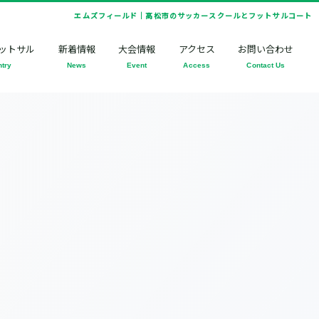
エムズフィールド｜高松市のサッカースクールとフットサルコート
ットサル
新着情報
大会情報
アクセス
お問い合わせ
ntry
News
Event
Access
Contact Us