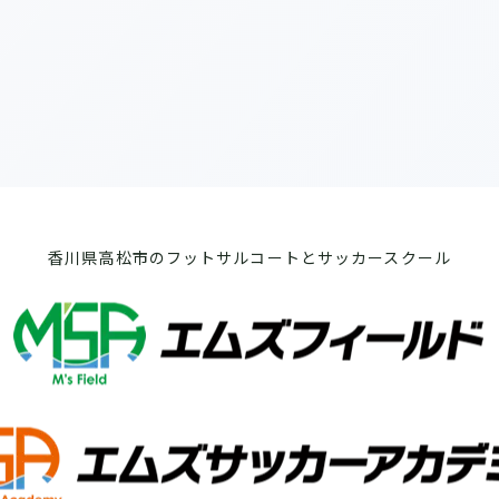
香川県高松市のフットサルコートとサッカースクール