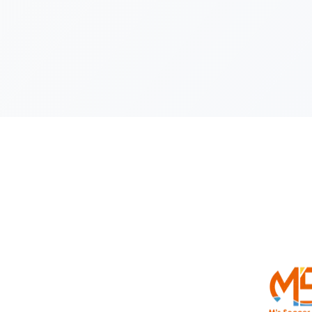
前のページへ