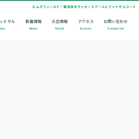
エムズフィールド｜高松市のサッカースクールとフットサルコート
ットサル
新着情報
大会情報
アクセス
お問い合わせ
ntry
News
Event
Access
Contact Us