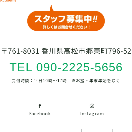
〒761-8031 香川県高松市郷東町796-52
TEL 090-2225-5656
受付時間：平日10時～17時 ※お盆・年末年始を除く
Facebook
Instagram