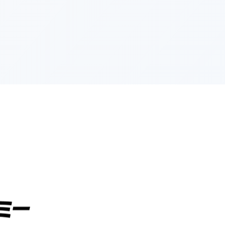
次のページへ