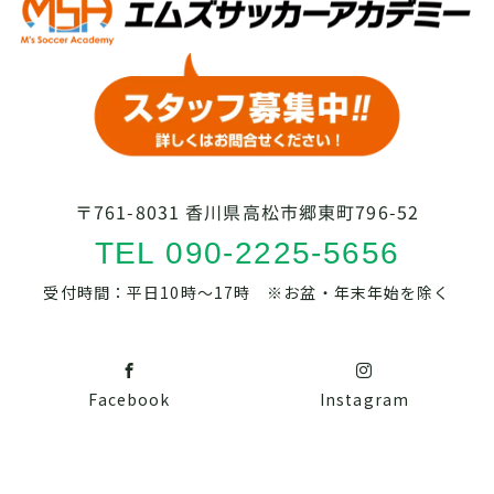
〒761-8031 香川県高松市郷東町796-52
TEL 090-2225-5656
受付時間：平日10時～17時 ※お盆・年末年始を除く
Facebook
Instagram