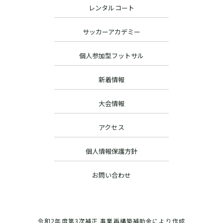
レンタルコート
サッカーアカデミー
個人参加型フットサル
新着情報
大会情報
アクセス
個人情報保護方針
お問い合わせ
令和2年度第3次補正 事業再構築補助金により作成