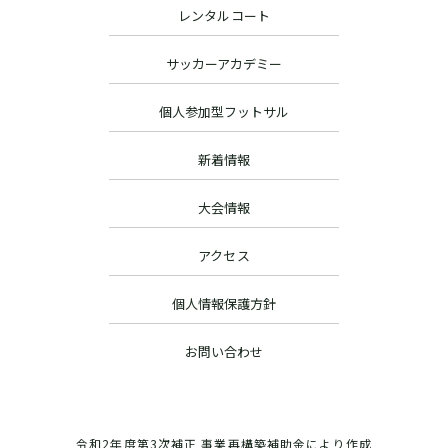
レンタルコート
サッカーアカデミー
個人参加型フットサル
新着情報
大会情報
アクセス
個人情報保護方針
お問い合わせ
令和2年度第3次補正 事業再構築補助金により作成