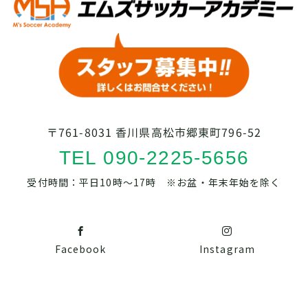
〒761-8031 香川県高松市郷東町796-52
TEL 090-2225-5656
受付時間：平日10時～17時 ※お盆・年末年始を除く
Facebook
Instagram