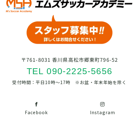
〒761-8031 香川県高松市郷東町796-52
TEL 090-2225-5656
受付時間：平日10時～17時 ※お盆・年末年始を除く
Facebook
Instagram