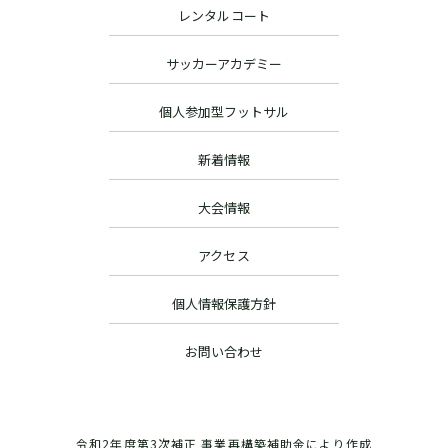
レンタルコート
サッカーアカデミー
個人参加型フットサル
新着情報
大会情報
アクセス
個人情報保護方針
お問い合わせ
令和2年度第3次補正 事業再構築補助金により作成