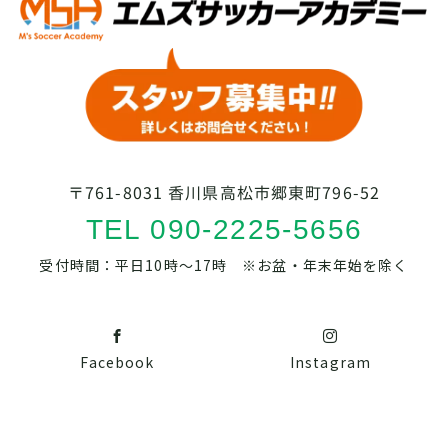
〒761-8031 香川県高松市郷東町796-52
TEL 090-2225-5656
受付時間：平日10時～17時 ※お盆・年末年始を除く
Facebook
Instagram