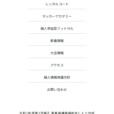
レンタルコート
サッカーアカデミー
個人参加型フットサル
新着情報
大会情報
アクセス
個人情報保護方針
お問い合わせ
令和2年度第3次補正 事業再構築補助金により作成