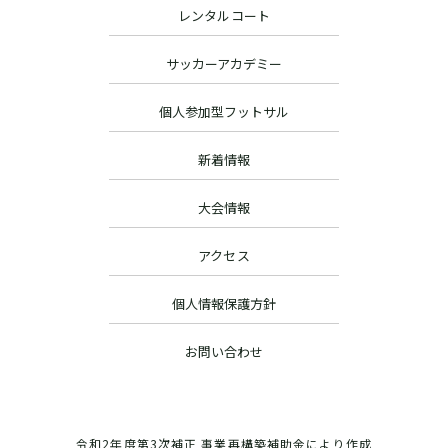
レンタルコート
サッカーアカデミー
個人参加型フットサル
新着情報
大会情報
アクセス
個人情報保護方針
お問い合わせ
令和2年度第3次補正 事業再構築補助金により作成