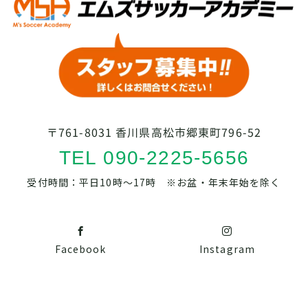
〒761-8031 香川県高松市郷東町796-52
TEL 090-2225-5656
受付時間：平日10時～17時 ※お盆・年末年始を除く
Facebook
Instagram