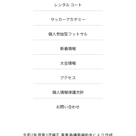
レンタルコート
サッカーアカデミー
個人参加型フットサル
新着情報
大会情報
アクセス
個人情報保護方針
お問い合わせ
令和2年度第3次補正 事業再構築補助金により作成