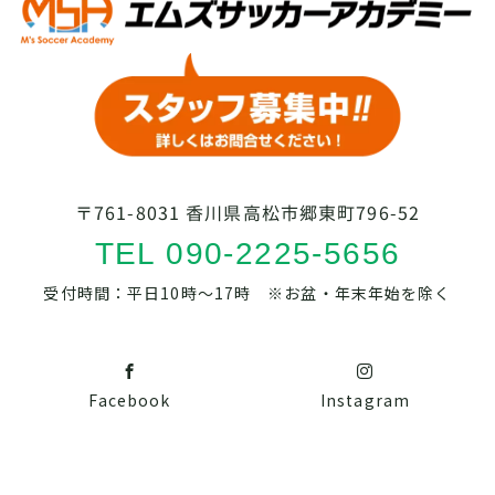
〒761-8031 香川県高松市郷東町796-52
TEL 090-2225-5656
受付時間：平日10時～17時 ※お盆・年末年始を除く
Facebook
Instagram