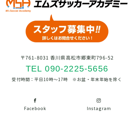
〒761-8031 香川県高松市郷東町796-52
TEL 090-2225-5656
受付時間：平日10時～17時 ※お盆・年末年始を除く
Facebook
Instagram