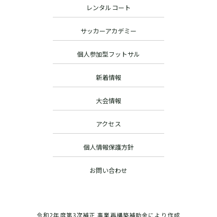
レンタルコート
サッカーアカデミー
個人参加型フットサル
新着情報
大会情報
アクセス
個人情報保護方針
お問い合わせ
令和2年度第3次補正 事業再構築補助金により作成