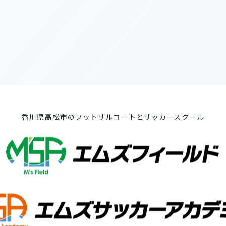
香川県高松市のフットサルコートとサッカースクール