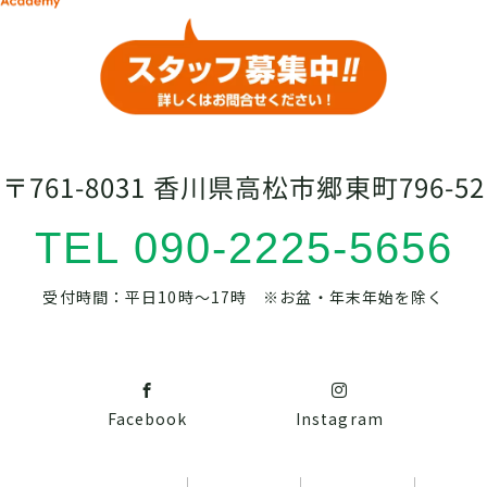
〒761-8031 香川県高松市郷東町796-52
TEL 090-2225-5656
受付時間：平日10時～17時 ※お盆・年末年始を除く
Facebook
Instagram