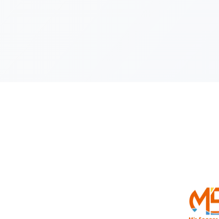
前のページへ