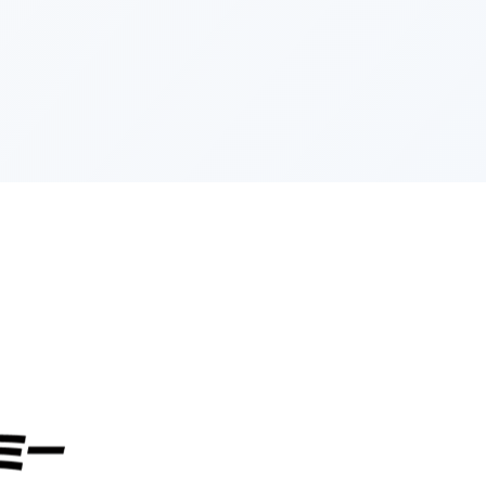
次のページへ