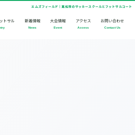
エムズフィールド｜高松市のサッカースクールとフットサルコート
ットサル
新着情報
大会情報
アクセス
お問い合わせ
ntry
News
Event
Access
Contact Us