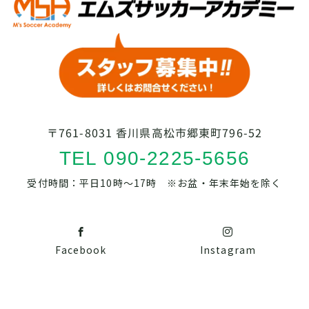
〒761-8031 香川県高松市郷東町796-52
TEL 090-2225-5656
受付時間：平日10時～17時 ※お盆・年末年始を除く
Facebook
Instagram