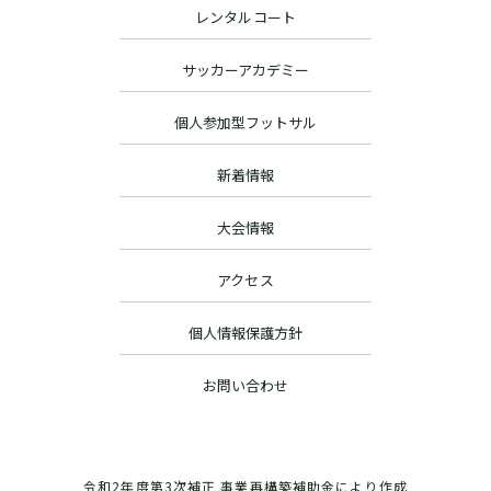
レンタルコート
サッカーアカデミー
個人参加型フットサル
新着情報
大会情報
アクセス
個人情報保護方針
お問い合わせ
令和2年度第3次補正 事業再構築補助金により作成