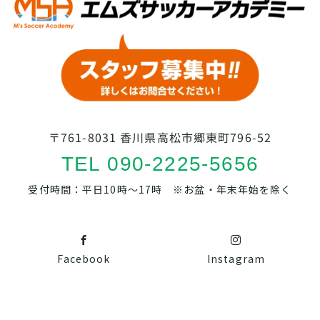
〒761-8031 香川県高松市郷東町796-52
TEL 090-2225-5656
受付時間：平日10時～17時 ※お盆・年末年始を除く
Facebook
Instagram