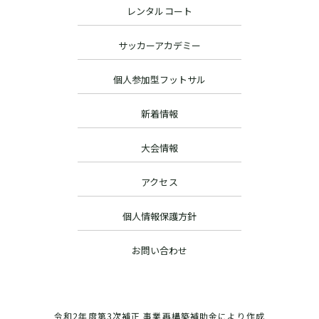
レンタルコート
サッカーアカデミー
個人参加型フットサル
新着情報
大会情報
アクセス
個人情報保護方針
お問い合わせ
令和2年度第3次補正 事業再構築補助金により作成