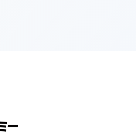
次のページへ