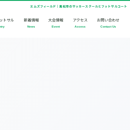
エムズフィールド｜高松市のサッカースクールとフットサルコート
ットサル
新着情報
大会情報
アクセス
お問い合わせ
ntry
News
Event
Access
Contact Us