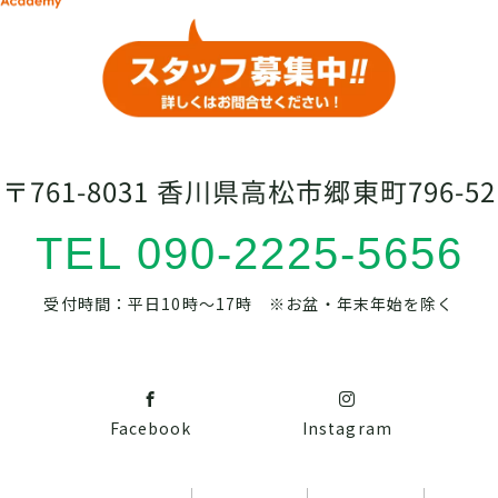
〒761-8031 香川県高松市郷東町796-52
TEL 090-2225-5656
受付時間：平日10時～17時 ※お盆・年末年始を除く
Facebook
Instagram