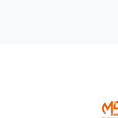
前のページへ