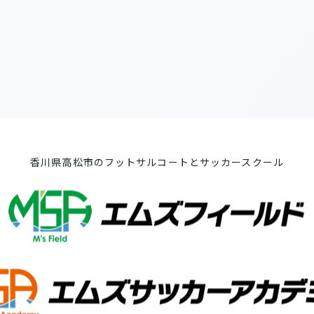
香川県高松市のフットサルコートとサッカースクール