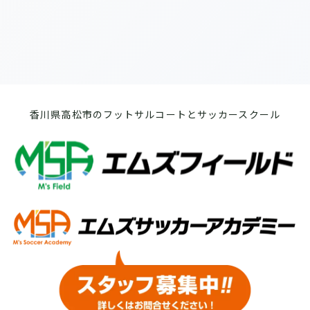
香川県高松市のフットサルコートとサッカースクール