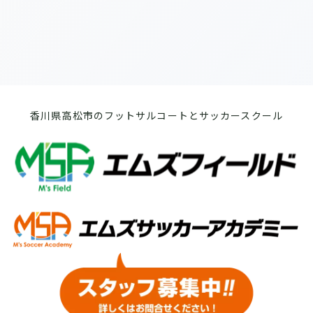
香川県高松市のフットサルコートとサッカースクール