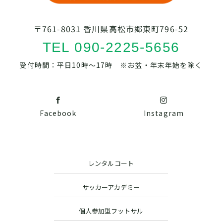
〒761-8031 香川県高松市郷東町796-52
TEL 090-2225-5656
受付時間：平日10時～17時 ※お盆・年末年始を除く
Facebook
Instagram
レンタルコート
サッカーアカデミー
個人参加型フットサル