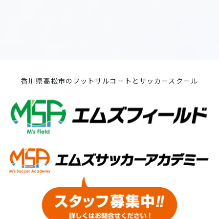
香川県高松市のフットサルコートとサッカースクール