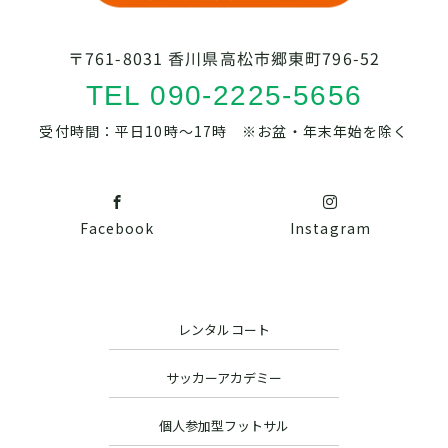
〒761-8031 香川県高松市郷東町796-52
TEL 090-2225-5656
受付時間：平日10時～17時 ※お盆・年末年始を除く
Facebook
Instagram
レンタルコート
サッカーアカデミー
個人参加型フットサル