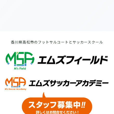
香川県高松市のフットサルコートとサッカースクール