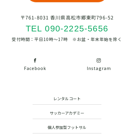
〒761-8031 香川県高松市郷東町796-52
TEL 090-2225-5656
受付時間：平日10時～17時 ※お盆・年末年始を除く
Facebook
Instagram
レンタルコート
サッカーアカデミー
個人参加型フットサル