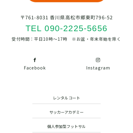
〒761-8031 香川県高松市郷東町796-52
TEL 090-2225-5656
受付時間：平日10時～17時 ※お盆・年末年始を除く
Facebook
Instagram
レンタルコート
サッカーアカデミー
個人参加型フットサル