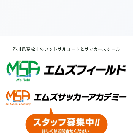
香川県高松市のフットサルコートとサッカースクール