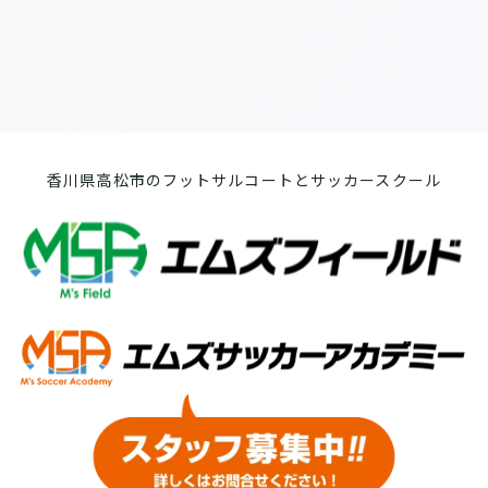
香川県高松市のフットサルコートとサッカースクール