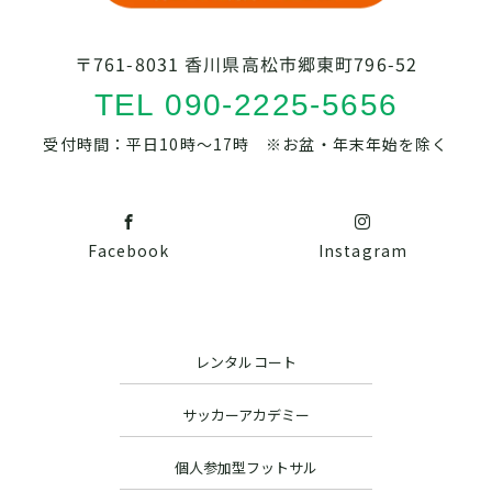
〒761-8031 香川県高松市郷東町796-52
TEL 090-2225-5656
受付時間：平日10時～17時 ※お盆・年末年始を除く
Facebook
Instagram
レンタルコート
サッカーアカデミー
個人参加型フットサル