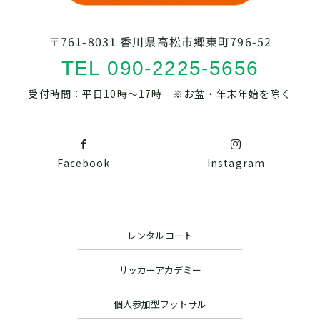
〒761-8031 香川県高松市郷東町796-52
TEL 090-2225-5656
受付時間：平日10時～17時 ※お盆・年末年始を除く
Facebook
Instagram
レンタルコート
サッカーアカデミー
個人参加型フットサル