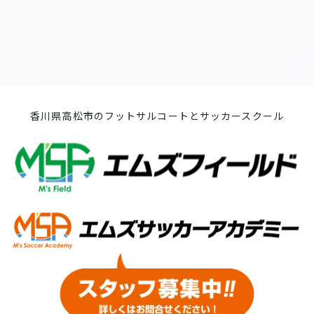
香川県高松市のフットサルコートとサッカースクール