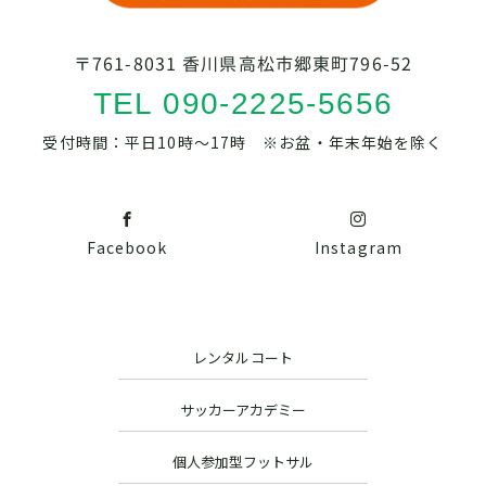
〒761-8031 香川県高松市郷東町796-52
TEL 090-2225-5656
受付時間：平日10時～17時 ※お盆・年末年始を除く
Facebook
Instagram
レンタルコート
サッカーアカデミー
個人参加型フットサル