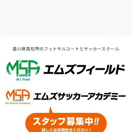
香川県高松市のフットサルコートとサッカースクール